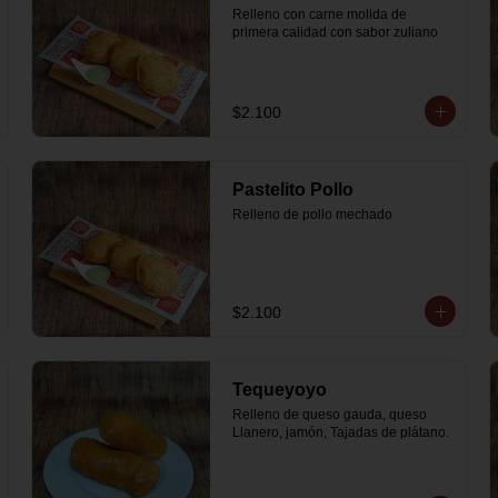
Relleno con carne molida de 
primera calidad con sabor zuliano
$2.100
Pastelito Pollo
Relleno de pollo mechado
$2.100
Tequeyoyo
Relleno de queso gauda, queso 
Llanero, jamón, Tajadas de plátano.