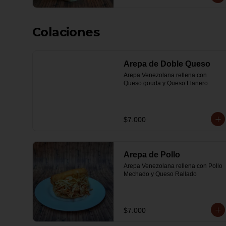
Colaciones
Arepa de Doble Queso
Arepa Venezolana rellena con 
Queso gouda y Queso Llanero
$7.000
Arepa de Pollo
Arepa Venezolana rellena con Pollo 
Mechado y Queso Rallado
$7.000