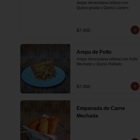
Arepa Venezolana rellena con 
Queso gouda y Queso Llanero
$7.000
Arepa de Pollo
Arepa Venezolana rellena con Pollo 
Mechado y Queso Rallado
$7.000
Empanada de Carne
Mechada