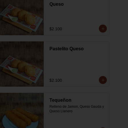
Queso
$2.100
Pastelito Queso
$2.100
Tequeñon
Relleno de Jamon, Queso Gauda y 
Queso Llanero