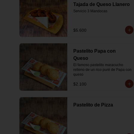
Tajada de Queso Llanero
Servicio 3 Mandocas
$5.600
Pastelito Papa con
Queso
El famoso pastelito maracucho 
relleno de un rico puré de Papa con 
queso
$2.100
Pastelito de Pizza