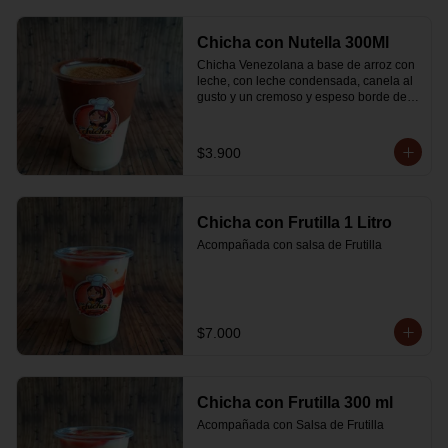
Chicha con Nutella 300Ml
Chicha Venezolana a base de arroz con 
leche, con leche condensada, canela al 
gusto y un cremoso y espeso borde de 
Nutella
$3.900
Chicha con Frutilla 1 Litro
Acompañada con salsa de Frutilla
$7.000
Chicha con Frutilla 300 ml
Acompañada con Salsa de Frutilla