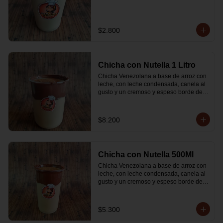
$2.800
Chicha con Nutella 1 Litro
Chicha Venezolana a base de arroz con 
leche, con leche condensada, canela al 
gusto y un cremoso y espeso borde de 
Nutella
$8.200
Chicha con Nutella 500Ml
Chicha Venezolana a base de arroz con 
leche, con leche condensada, canela al 
gusto y un cremoso y espeso borde de 
Nutella
$5.300