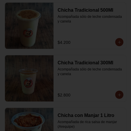
Chicha Tradicional 500Ml
Acompañada sólo de leche condensada 
y canela
$4.200
Chicha Tradicional 300Ml
Acompañada sólo de leche condensada 
y canela
$2.800
Chicha con Manjar 1 Litro
Acompañada de rica salsa de manjar 
(Arequipe)