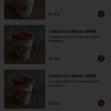
$7.000
Chicha con Manjar 500Ml
Acompañada de rica salsa de manjar 
(Arequipe)
$4.200
Chicha con Manjar 300Ml
Acompañada de rica salsa de manjar 
(Arequipe)
$2.800