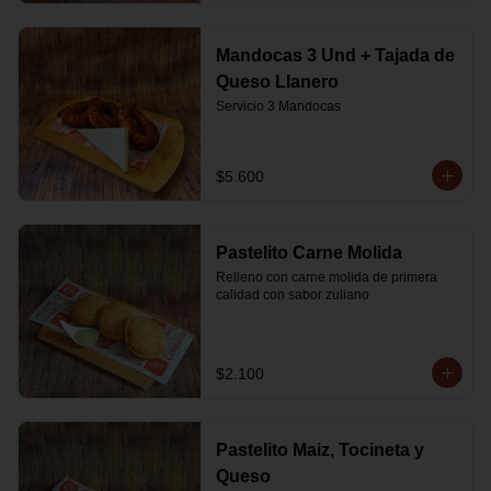
Mandocas 3 Und + Tajada de
Queso Llanero
Servicio 3 Mandocas
$5.600
Pastelito Carne Molida
Relleno con carne molida de primera 
calidad con sabor zuliano
$2.100
Pastelito Maiz, Tocineta y
Queso