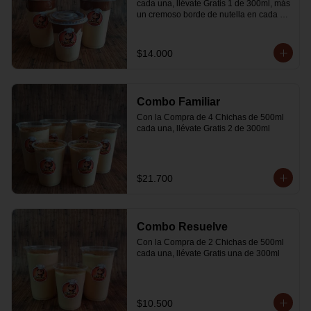
cada una, llévate Gratis 1 de 300ml, más 
un cremoso borde de nutella en cada 
vaso
$14.000
Combo Familiar
Con la Compra de 4 Chichas de 500ml 
cada una, llévate Gratis 2 de 300ml
$21.700
Combo Resuelve
Con la Compra de 2 Chichas de 500ml 
cada una, llévate Gratis una de 300ml
$10.500