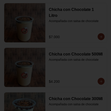
Chicha con Chocolate 1
Litro
Acompañada con salsa de chocolate
$7.000
Chicha con Chocolate 500Ml
Acompañada con salsa de chocolate
$4.200
Chicha con Chocolate 300Ml
Acompañada con salsa de chocolate