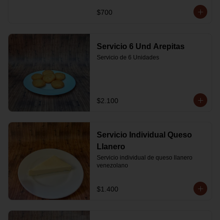
$700
Servicio 6 Und Arepitas
Servicio de 6 Unidades
$2.100
Servicio Individual Queso
Llanero
Servicio individual de queso llanero 
venezolano
$1.400