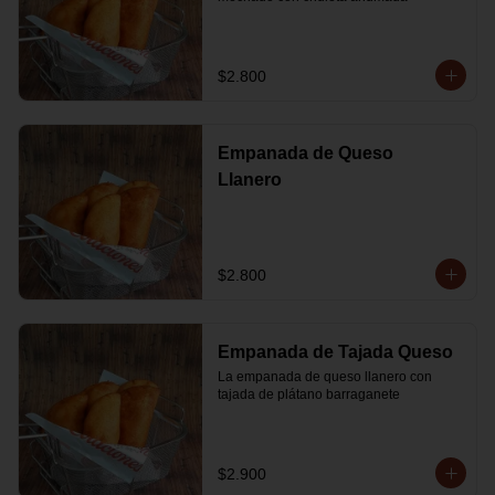
$2.800
Empanada de Queso
Llanero
$2.800
Empanada de Tajada Queso
La empanada de queso llanero con 
tajada de plátano barraganete
$2.900