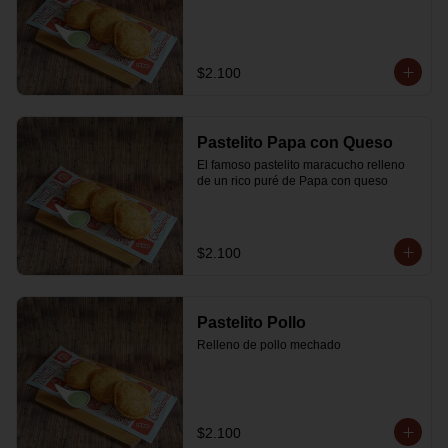
$2.100
Pastelito Papa con Queso
El famoso pastelito maracucho relleno 
de un rico puré de Papa con queso
$2.100
Pastelito Pollo
Relleno de pollo mechado
$2.100