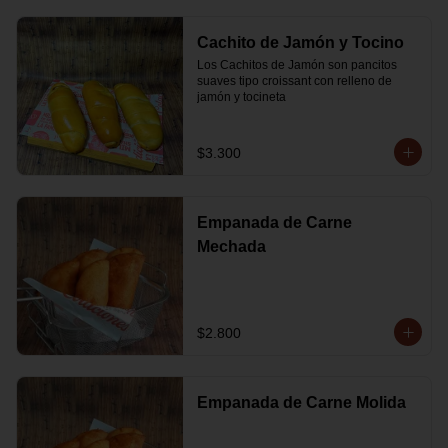
Cachito de Jamón y Tocino
Los Cachitos de Jamón son pancitos 
suaves tipo croissant con relleno de 
jamón y tocineta
$3.300
Empanada de Carne
Mechada
$2.800
Empanada de Carne Molida