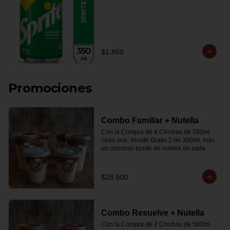
$1.850
Promociones
Combo Familiar + Nutella
Con la Compra de 4 Chichas de 500ml 
cada una, llévate Gratis 2 de 300ml, más 
un cremoso borde de nutella en cada 
vaso.
$28.500
Combo Resuelve + Nutella
Con la Compra de 2 Chichas de 500ml 