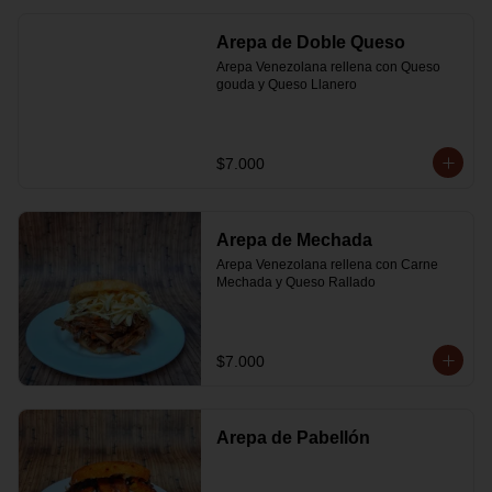
Arepa de Doble Queso
Arepa Venezolana rellena con Queso 
gouda y Queso Llanero
$7.000
Arepa de Mechada
Arepa Venezolana rellena con Carne 
Mechada y Queso Rallado
$7.000
Arepa de Pabellón