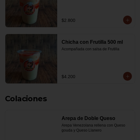
$2.800
Chicha con Frutilla 500 ml
Acompañada con salsa de Frutilla
$4.200
Colaciones
Arepa de Doble Queso
Arepa Venezolana rellena con Queso 
gouda y Queso Llanero