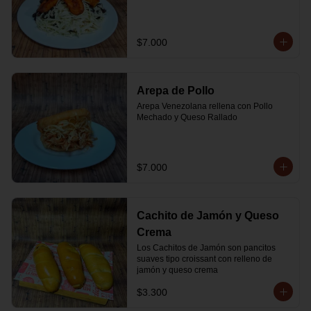
$7.000
Arepa de Pollo
Arepa Venezolana rellena con Pollo 
Mechado y Queso Rallado
$7.000
Cachito de Jamón y Queso
Crema
Los Cachitos de Jamón son pancitos 
suaves tipo croissant con relleno de 
jamón y queso crema
$3.300