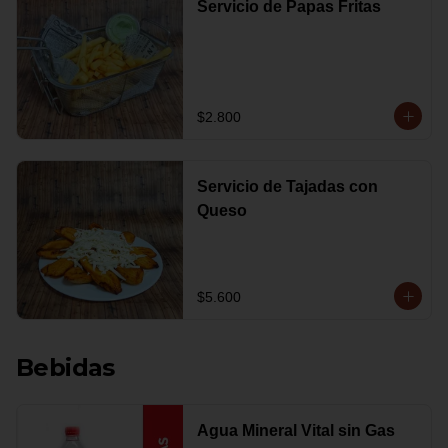
Servicio de Papas Fritas
$2.800
Servicio de Tajadas con
Queso
$5.600
Bebidas
Agua Mineral Vital sin Gas