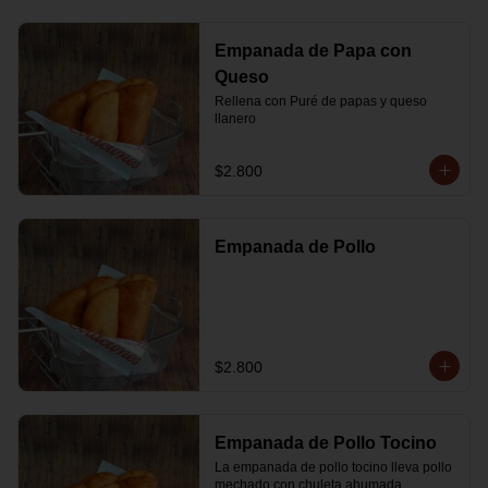
Empanada de Papa con
Queso
Rellena con Puré de papas y queso 
llanero
$2.800
Empanada de Pollo
$2.800
Empanada de Pollo Tocino
La empanada de pollo tocino lleva pollo 
mechado con chuleta ahumada