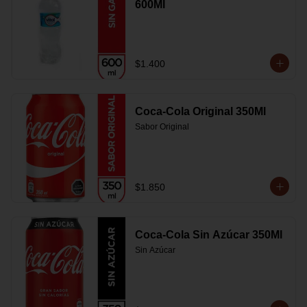
600Ml
$1.400
Coca-Cola Original 350Ml
Sabor Original
$1.850
Coca-Cola Sin Azúcar 350Ml
Sin Azúcar