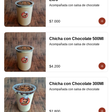
Acompañada con salsa de chocolate
$7.000
Chicha con Chocolate 500Ml
Acompañada con salsa de chocolate
$4.200
Chicha con Chocolate 300Ml
Acompañada con salsa de chocolate
$2.800