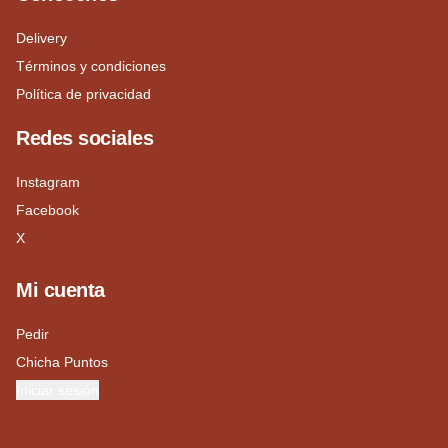
Delivery
Términos y condiciones
Política de privacidad
Redes sociales
Instagram
Facebook
X
Mi cuenta
Pedir
Chicha Puntos
Iniciar sesión