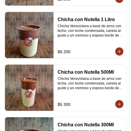
Chicha con Nutella 1 Litro
Chicha Venezolana a base de arroz con 
leche, con leche condensada, canela al 
gusto y un cremoso y espeso borde de 
Nutella
$8.200
Chicha con Nutella 500Ml
Chicha Venezolana a base de arroz con 
leche, con leche condensada, canela al 
gusto y un cremoso y espeso borde de 
Nutella
$5.300
Chicha con Nutella 300Ml