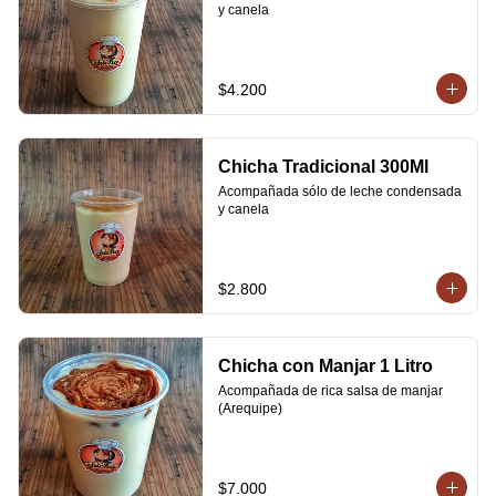
y canela
$4.200
Chicha Tradicional 300Ml
Acompañada sólo de leche condensada 
y canela
$2.800
Chicha con Manjar 1 Litro
Acompañada de rica salsa de manjar 
(Arequipe)
$7.000