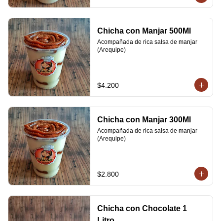
Chicha con Manjar 500Ml
Acompañada de rica salsa de manjar 
(Arequipe)
$4.200
Chicha con Manjar 300Ml
Acompañada de rica salsa de manjar 
(Arequipe)
$2.800
Chicha con Chocolate 1
Litro