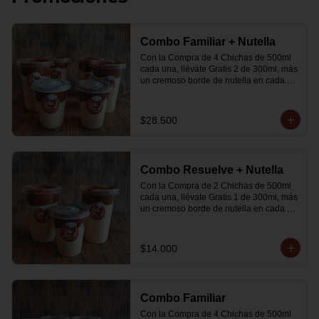
Combo Familiar + Nutella
Con la Compra de 4 Chichas de 500ml 
cada una, llévate Gratis 2 de 300ml, más 
un cremoso borde de nutella en cada 
vaso.
$28.500
Combo Resuelve + Nutella
Con la Compra de 2 Chichas de 500ml 
cada una, llévate Gratis 1 de 300ml, más 
un cremoso borde de nutella en cada 
vaso
$14.000
Combo Familiar
Con la Compra de 4 Chichas de 500ml 