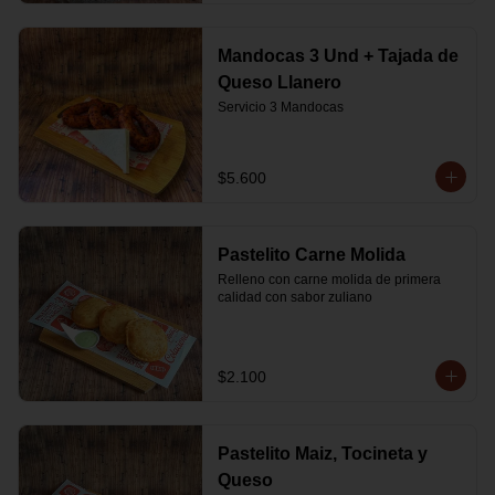
Mandocas 3 Und + Tajada de
Queso Llanero
Servicio 3 Mandocas
$5.600
Pastelito Carne Molida
Relleno con carne molida de primera 
calidad con sabor zuliano
$2.100
Pastelito Maiz, Tocineta y
Queso