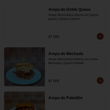
Arepa de Doble Queso
Arepa Venezolana rellena con Queso 
gouda y Queso Llanero
$7.000
Arepa de Mechada
Arepa Venezolana rellena con Carne 
Mechada y Queso Rallado
$7.000
Arepa de Pabellón