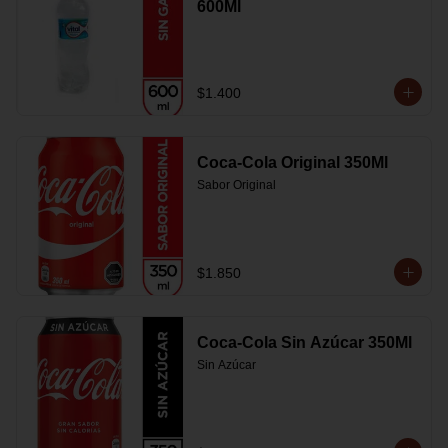
600Ml
$1.400
Coca-Cola Original 350Ml
Sabor Original
$1.850
Coca-Cola Sin Azúcar 350Ml
Sin Azúcar