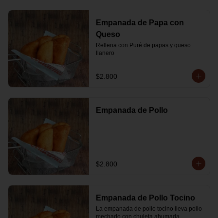
Empanada de Papa con
Queso
Rellena con Puré de papas y queso 
llanero
$2.800
Empanada de Pollo
$2.800
Empanada de Pollo Tocino
La empanada de pollo tocino lleva pollo 
mechado con chuleta ahumada