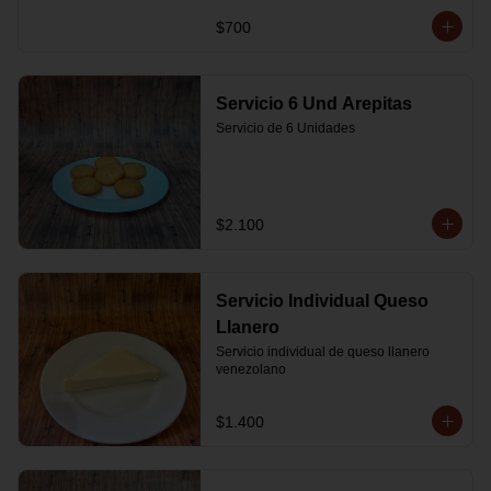
$700
Servicio 6 Und Arepitas
Servicio de 6 Unidades
$2.100
Servicio Individual Queso
Llanero
Servicio individual de queso llanero 
venezolano
$1.400