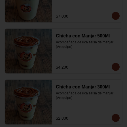
$7.000
Chicha con Manjar 500Ml
Acompañada de rica salsa de manjar 
(Arequipe)
$4.200
Chicha con Manjar 300Ml
Acompañada de rica salsa de manjar 
(Arequipe)
$2.800