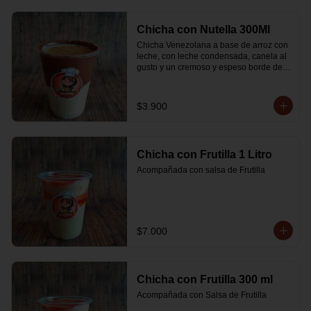
Chicha con Nutella 300Ml
Chicha Venezolana a base de arroz con 
leche, con leche condensada, canela al 
gusto y un cremoso y espeso borde de 
Nutella
$3.900
Chicha con Frutilla 1 Litro
Acompañada con salsa de Frutilla
$7.000
Chicha con Frutilla 300 ml
Acompañada con Salsa de Frutilla