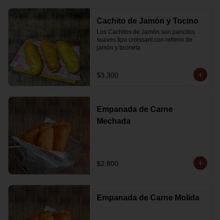
Cachito de Jamón y Tocino
Los Cachitos de Jamón son pancitos 
suaves tipo croissant con relleno de 
jamón y tocineta
$3.300
Empanada de Carne
Mechada
$2.800
Empanada de Carne Molida