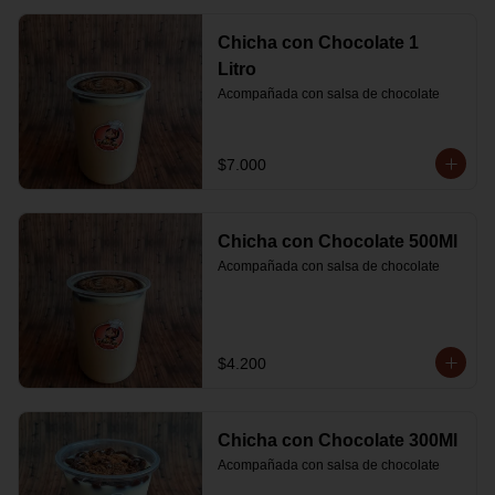
Chicha con Chocolate 1
Litro
Acompañada con salsa de chocolate
$7.000
Chicha con Chocolate 500Ml
Acompañada con salsa de chocolate
$4.200
Chicha con Chocolate 300Ml
Acompañada con salsa de chocolate