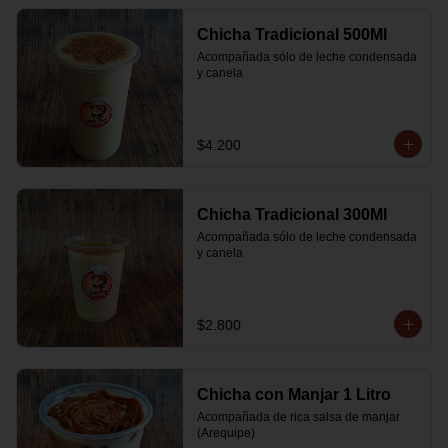
Chicha Tradicional 500Ml
Acompañada sólo de leche condensada 
y canela
$4.200
Chicha Tradicional 300Ml
Acompañada sólo de leche condensada 
y canela
$2.800
Chicha con Manjar 1 Litro
Acompañada de rica salsa de manjar 
(Arequipe)