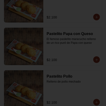
$2.100
Pastelito Papa con Queso
El famoso pastelito maracucho relleno 
de un rico puré de Papa con queso
$2.100
Pastelito Pollo
Relleno de pollo mechado
$2.100