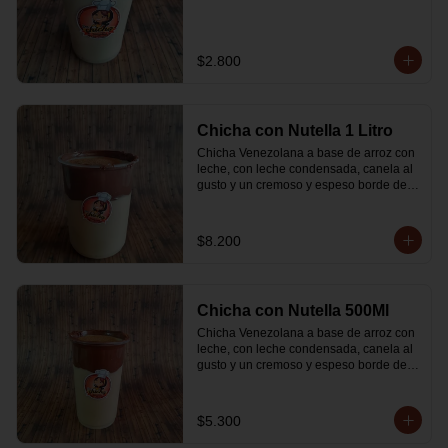
$2.800
Chicha con Nutella 1 Litro
Chicha Venezolana a base de arroz con 
leche, con leche condensada, canela al 
gusto y un cremoso y espeso borde de 
Nutella
$8.200
Chicha con Nutella 500Ml
Chicha Venezolana a base de arroz con 
leche, con leche condensada, canela al 
gusto y un cremoso y espeso borde de 
Nutella
$5.300