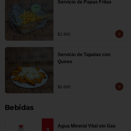
Servicio de Papas Fritas
$2.800
Servicio de Tajadas con
Queso
$5.600
Bebidas
Agua Mineral Vital sin Gas