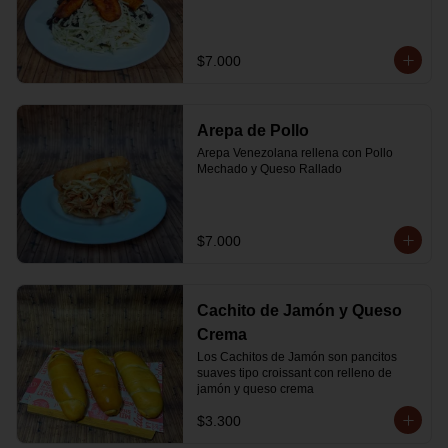
$7.000
Arepa de Pollo
Arepa Venezolana rellena con Pollo 
Mechado y Queso Rallado
$7.000
Cachito de Jamón y Queso
Crema
Los Cachitos de Jamón son pancitos 
suaves tipo croissant con relleno de 
jamón y queso crema
$3.300