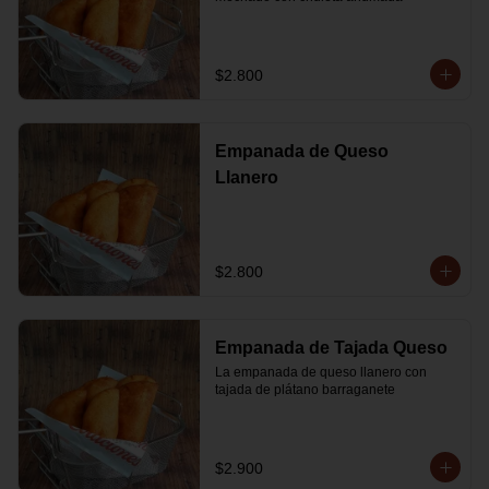
$2.800
Empanada de Queso
Llanero
$2.800
Empanada de Tajada Queso
La empanada de queso llanero con 
tajada de plátano barraganete
$2.900