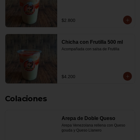
$2.800
Chicha con Frutilla 500 ml
Acompañada con salsa de Frutilla
$4.200
Colaciones
Arepa de Doble Queso
Arepa Venezolana rellena con Queso 
gouda y Queso Llanero