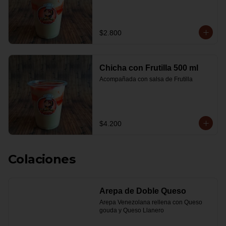
$2.800
Chicha con Frutilla 500 ml
Acompañada con salsa de Frutilla
$4.200
Colaciones
Arepa de Doble Queso
Arepa Venezolana rellena con Queso 
gouda y Queso Llanero