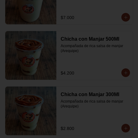
$7.000
Chicha con Manjar 500Ml
Acompañada de rica salsa de manjar 
(Arequipe)
$4.200
Chicha con Manjar 300Ml
Acompañada de rica salsa de manjar 
(Arequipe)
$2.800