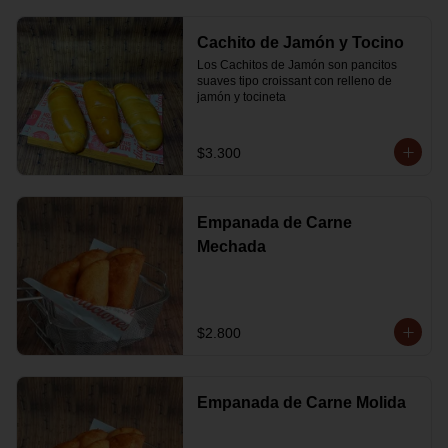
Cachito de Jamón y Tocino
Los Cachitos de Jamón son pancitos 
suaves tipo croissant con relleno de 
jamón y tocineta
$3.300
Empanada de Carne
Mechada
$2.800
Empanada de Carne Molida