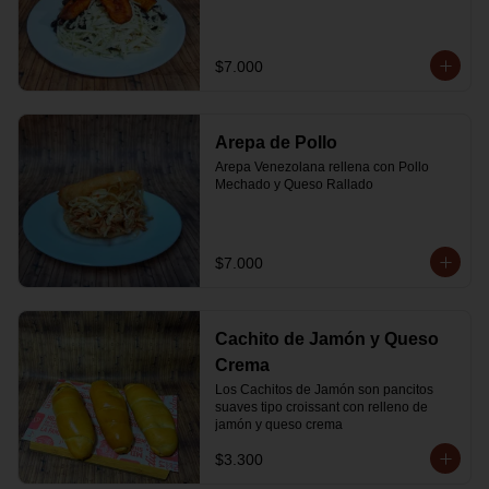
$7.000
Arepa de Pollo
Arepa Venezolana rellena con Pollo 
Mechado y Queso Rallado
$7.000
Cachito de Jamón y Queso
Crema
Los Cachitos de Jamón son pancitos 
suaves tipo croissant con relleno de 
jamón y queso crema
$3.300