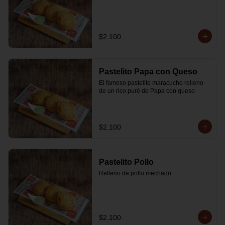
$2.100
Pastelito Papa con Queso
El famoso pastelito maracucho relleno 
de un rico puré de Papa con queso
$2.100
Pastelito Pollo
Relleno de pollo mechado
$2.100