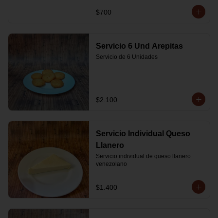
$700
Servicio 6 Und Arepitas
Servicio de 6 Unidades
$2.100
Servicio Individual Queso
Llanero
Servicio individual de queso llanero 
venezolano
$1.400