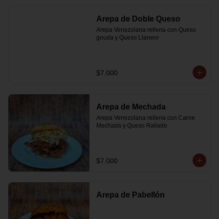
Arepa de Doble Queso
Arepa Venezolana rellena con Queso 
gouda y Queso Llanero
$7.000
Arepa de Mechada
Arepa Venezolana rellena con Carne 
Mechada y Queso Rallado
$7.000
Arepa de Pabellón