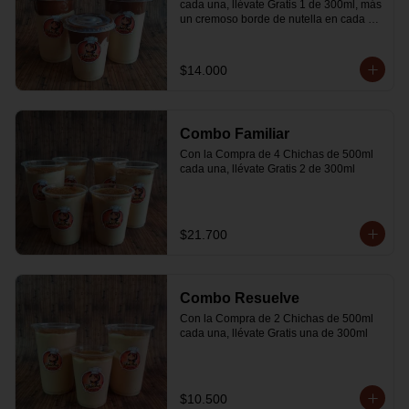
cada una, llévate Gratis 1 de 300ml, más 
un cremoso borde de nutella en cada 
vaso
$14.000
Combo Familiar
Con la Compra de 4 Chichas de 500ml 
cada una, llévate Gratis 2 de 300ml
$21.700
Combo Resuelve
Con la Compra de 2 Chichas de 500ml 
cada una, llévate Gratis una de 300ml
$10.500