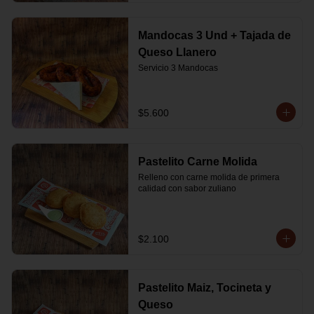
Mandocas 3 Und + Tajada de
Queso Llanero
Servicio 3 Mandocas
$5.600
Pastelito Carne Molida
Relleno con carne molida de primera 
calidad con sabor zuliano
$2.100
Pastelito Maiz, Tocineta y
Queso