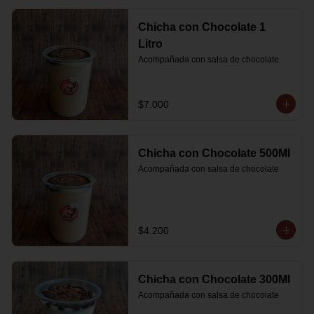
Chicha con Chocolate 1
Litro
Acompañada con salsa de chocolate
$7.000
Chicha con Chocolate 500Ml
Acompañada con salsa de chocolate
$4.200
Chicha con Chocolate 300Ml
Acompañada con salsa de chocolate