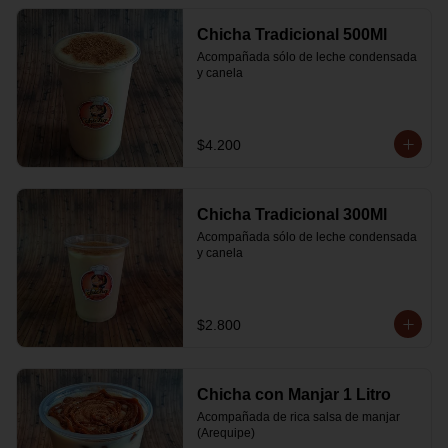
Chicha Tradicional 500Ml
Acompañada sólo de leche condensada 
y canela
$4.200
Chicha Tradicional 300Ml
Acompañada sólo de leche condensada 
y canela
$2.800
Chicha con Manjar 1 Litro
Acompañada de rica salsa de manjar 
(Arequipe)