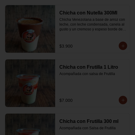
Chicha con Nutella 300Ml
Chicha Venezolana a base de arroz con 
leche, con leche condensada, canela al 
gusto y un cremoso y espeso borde de 
Nutella
$3.900
Chicha con Frutilla 1 Litro
Acompañada con salsa de Frutilla
$7.000
Chicha con Frutilla 300 ml
Acompañada con Salsa de Frutilla