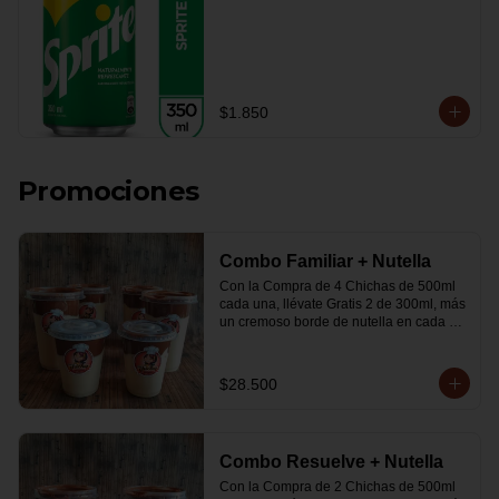
$1.850
Promociones
Combo Familiar + Nutella
Con la Compra de 4 Chichas de 500ml 
cada una, llévate Gratis 2 de 300ml, más 
un cremoso borde de nutella en cada 
vaso.
$28.500
Combo Resuelve + Nutella
Con la Compra de 2 Chichas de 500ml 