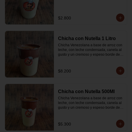
$2.800
Chicha con Nutella 1 Litro
Chicha Venezolana a base de arroz con 
leche, con leche condensada, canela al 
gusto y un cremoso y espeso borde de 
Nutella
$8.200
Chicha con Nutella 500Ml
Chicha Venezolana a base de arroz con 
leche, con leche condensada, canela al 
gusto y un cremoso y espeso borde de 
Nutella
$5.300