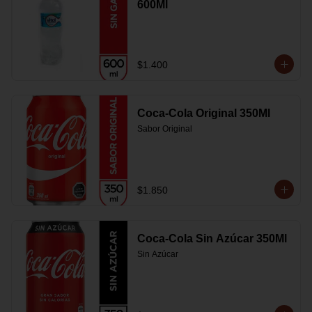
600Ml
$1.400
Coca-Cola Original 350Ml
Sabor Original
$1.850
Coca-Cola Sin Azúcar 350Ml
Sin Azúcar