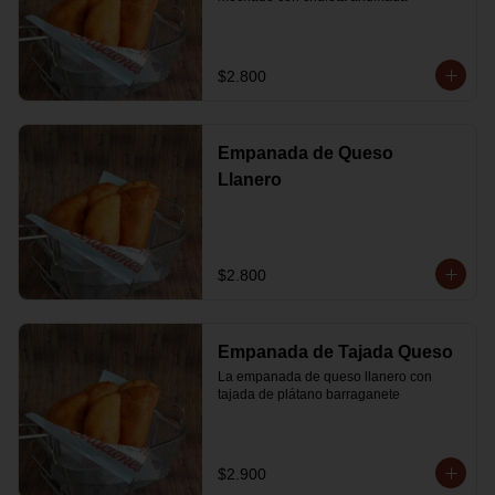
$2.800
Empanada de Queso
Llanero
$2.800
Empanada de Tajada Queso
La empanada de queso llanero con 
tajada de plátano barraganete
$2.900