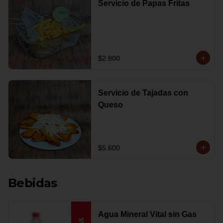
Servicio de Papas Fritas
$2.800
Servicio de Tajadas con
Queso
$5.600
Bebidas
Agua Mineral Vital sin Gas