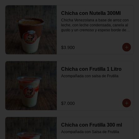
Chicha con Nutella 300Ml
Chicha Venezolana a base de arroz con 
leche, con leche condensada, canela al 
gusto y un cremoso y espeso borde de 
Nutella
$3.900
Chicha con Frutilla 1 Litro
Acompañada con salsa de Frutilla
$7.000
Chicha con Frutilla 300 ml
Acompañada con Salsa de Frutilla