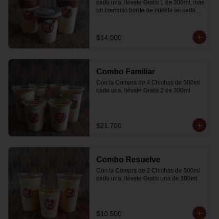
cada una, llévate Gratis 1 de 300ml, más 
un cremoso borde de nutella en cada 
vaso
$14.000
Combo Familiar
Con la Compra de 4 Chichas de 500ml 
cada una, llévate Gratis 2 de 300ml
$21.700
Combo Resuelve
Con la Compra de 2 Chichas de 500ml 
cada una, llévate Gratis una de 300ml
$10.500