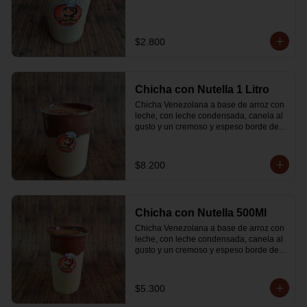
$2.800
Chicha con Nutella 1 Litro
Chicha Venezolana a base de arroz con 
leche, con leche condensada, canela al 
gusto y un cremoso y espeso borde de 
Nutella
$8.200
Chicha con Nutella 500Ml
Chicha Venezolana a base de arroz con 
leche, con leche condensada, canela al 
gusto y un cremoso y espeso borde de 
Nutella
$5.300