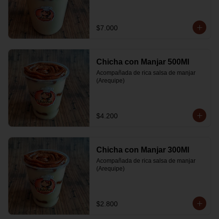
$7.000
Chicha con Manjar 500Ml
Acompañada de rica salsa de manjar 
(Arequipe)
$4.200
Chicha con Manjar 300Ml
Acompañada de rica salsa de manjar 
(Arequipe)
$2.800