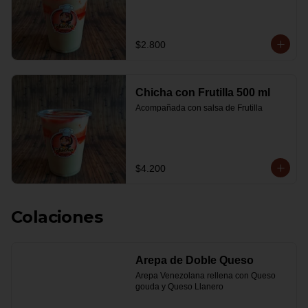
$2.800
Chicha con Frutilla 500 ml
Acompañada con salsa de Frutilla
$4.200
Colaciones
Arepa de Doble Queso
Arepa Venezolana rellena con Queso 
gouda y Queso Llanero