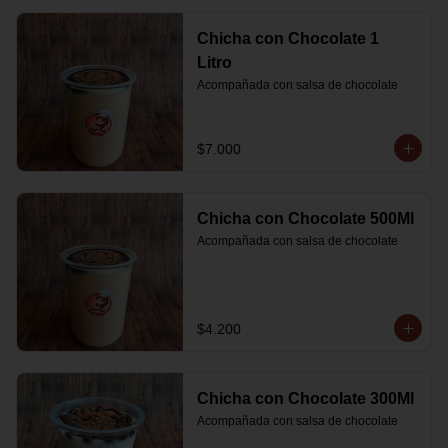
Chicha con Chocolate 1
Litro
Acompañada con salsa de chocolate
$7.000
Chicha con Chocolate 500Ml
Acompañada con salsa de chocolate
$4.200
Chicha con Chocolate 300Ml
Acompañada con salsa de chocolate