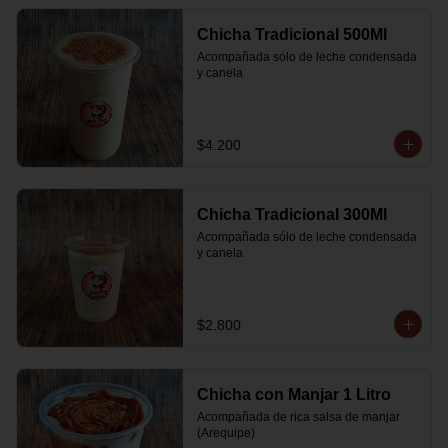
Chicha Tradicional 500Ml
Acompañada sólo de leche condensada 
y canela
$4.200
Chicha Tradicional 300Ml
Acompañada sólo de leche condensada 
y canela
$2.800
Chicha con Manjar 1 Litro
Acompañada de rica salsa de manjar 
(Arequipe)