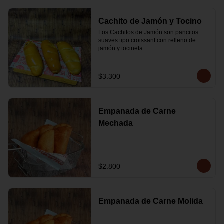
Cachito de Jamón y Tocino
Los Cachitos de Jamón son pancitos 
suaves tipo croissant con relleno de 
jamón y tocineta
$3.300
Empanada de Carne
Mechada
$2.800
Empanada de Carne Molida