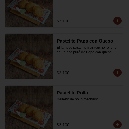
$2.100
Pastelito Papa con Queso
El famoso pastelito maracucho relleno 
de un rico puré de Papa con queso
$2.100
Pastelito Pollo
Relleno de pollo mechado
$2.100