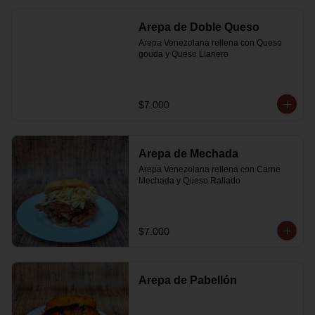
Arepa de Doble Queso
Arepa Venezolana rellena con Queso 
gouda y Queso Llanero
$7.000
Arepa de Mechada
Arepa Venezolana rellena con Carne 
Mechada y Queso Rallado
$7.000
Arepa de Pabellón