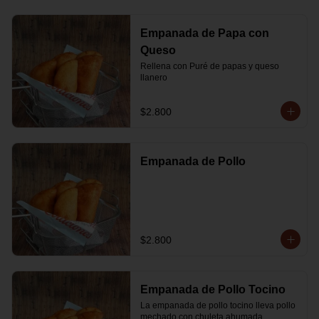
Empanada de Papa con
Queso
Rellena con Puré de papas y queso 
llanero
$2.800
Empanada de Pollo
$2.800
Empanada de Pollo Tocino
La empanada de pollo tocino lleva pollo 
mechado con chuleta ahumada