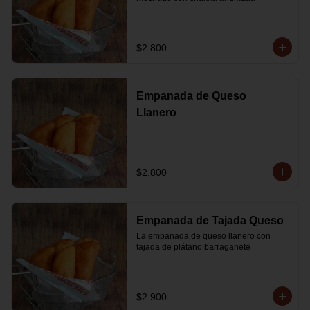
$2.800
Empanada de Queso
Llanero
$2.800
Empanada de Tajada Queso
La empanada de queso llanero con 
tajada de plátano barraganete
$2.900