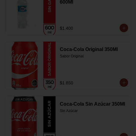
600Ml
$1.400
Coca-Cola Original 350Ml
Sabor Original
$1.850
Coca-Cola Sin Azúcar 350Ml
Sin Azúcar