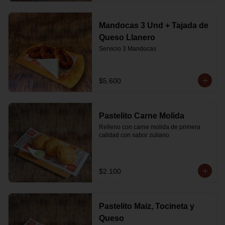
Mandocas 3 Und + Tajada de
Queso Llanero
Servicio 3 Mandocas
$5.600
Pastelito Carne Molida
Relleno con carne molida de primera 
calidad con sabor zuliano
$2.100
Pastelito Maiz, Tocineta y
Queso