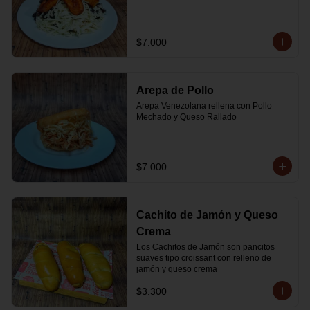
$7.000
Arepa de Pollo
Arepa Venezolana rellena con Pollo 
Mechado y Queso Rallado
$7.000
Cachito de Jamón y Queso
Crema
Los Cachitos de Jamón son pancitos 
suaves tipo croissant con relleno de 
jamón y queso crema
$3.300