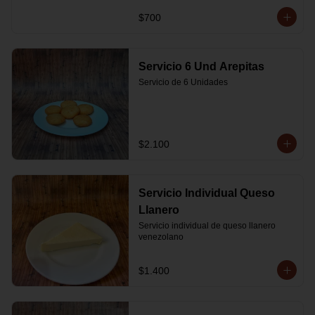
$700
Servicio 6 Und Arepitas
Servicio de 6 Unidades
$2.100
Servicio Individual Queso
Llanero
Servicio individual de queso llanero 
venezolano
$1.400