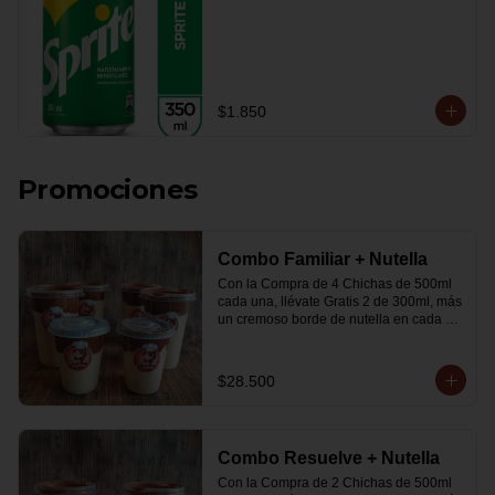
$1.850
Promociones
Combo Familiar + Nutella
Con la Compra de 4 Chichas de 500ml 
cada una, llévate Gratis 2 de 300ml, más 
un cremoso borde de nutella en cada 
vaso.
$28.500
Combo Resuelve + Nutella
Con la Compra de 2 Chichas de 500ml 